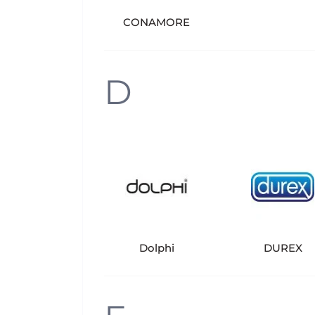
CONAMORE
D
Dolphi
DUREX