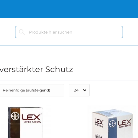
verstärkter Schutz