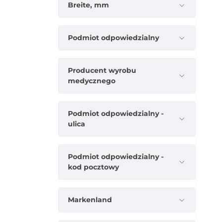
Breite, mm
Podmiot odpowiedzialny
Producent wyrobu
medycznego
Podmiot odpowiedzialny -
ulica
Podmiot odpowiedzialny -
kod pocztowy
Markenland