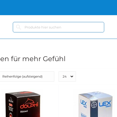
en für mehr Gefühl