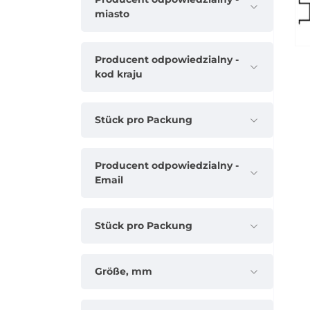
miasto
Producent odpowiedzialny -
kod kraju
Stück pro Packung
Producent odpowiedzialny -
Email
Stück pro Packung
Größe, mm