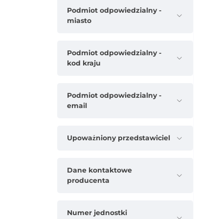
Podmiot odpowiedzialny -
miasto
Podmiot odpowiedzialny -
kod kraju
Podmiot odpowiedzialny -
email
Upoważniony przedstawiciel
Dane kontaktowe
producenta
Numer jednostki