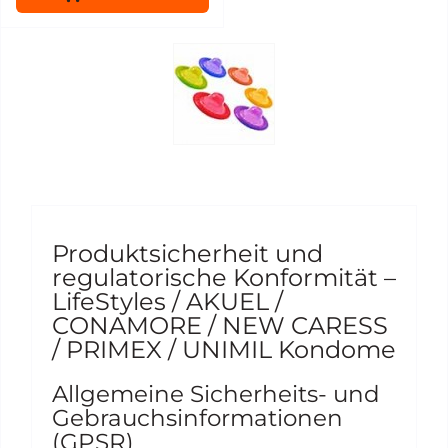
Produktsicherheit und
regulatorische Konformität –
LifeStyles / AKUEL /
CONAMORE / NEW CARESS
/ PRIMEX / UNIMIL Kondome
Allgemeine Sicherheits- und
Gebrauchsinformationen
(GPSR)