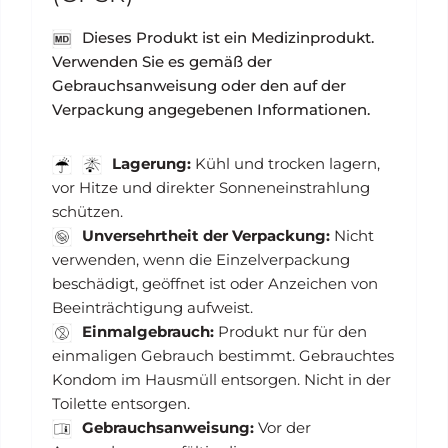
Dieses Produkt ist ein Medizinprodukt.
Verwenden Sie es gemäß der
Gebrauchsanweisung oder den auf der
Verpackung angegebenen Informationen.
Lagerung:
Kühl und trocken lagern,
vor Hitze und direkter Sonneneinstrahlung
schützen.
Unversehrtheit der Verpackung:
Nicht
verwenden, wenn die Einzelverpackung
beschädigt, geöffnet ist oder Anzeichen von
Beeinträchtigung aufweist.
Einmalgebrauch:
Produkt nur für den
einmaligen Gebrauch bestimmt. Gebrauchtes
Kondom im Hausmüll entsorgen. Nicht in der
Toilette entsorgen.
Gebrauchsanweisung:
Vor der