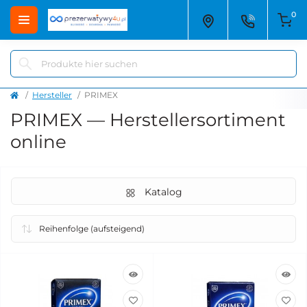
0
Hersteller
PRIMEX
PRIMEX — Herstellersortiment
online
Katalog