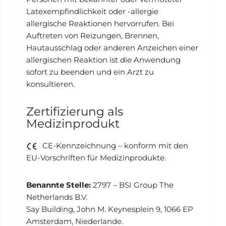
Latexempfindlichkeit oder -allergie
allergische Reaktionen hervorrufen. Bei
Auftreten von Reizungen, Brennen,
Hautausschlag oder anderen Anzeichen einer
allergischen Reaktion ist die Anwendung
sofort zu beenden und ein Arzt zu
konsultieren.
Zertifizierung als
Medizinprodukt
CE-Kennzeichnung – konform mit den
EU-Vorschriften für Medizinprodukte.
Benannte Stelle:
2797 – BSI Group The
Netherlands B.V.
Say Building, John M. Keynesplein 9, 1066 EP
Amsterdam, Niederlande.