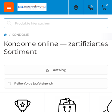
0
KONDOME
Kondome online — zertifiziertes
Sortiment
Katalog