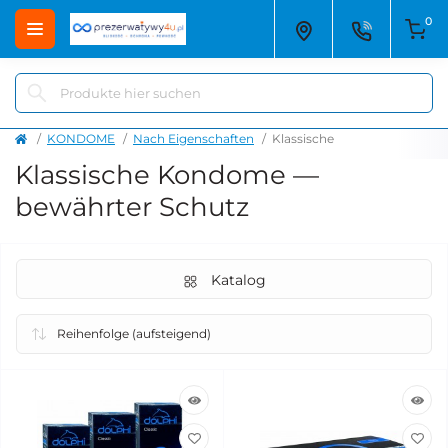
0
KONDOME
Nach Eigenschaften
Klassische
Klassische Kondome —
bewährter Schutz
Katalog