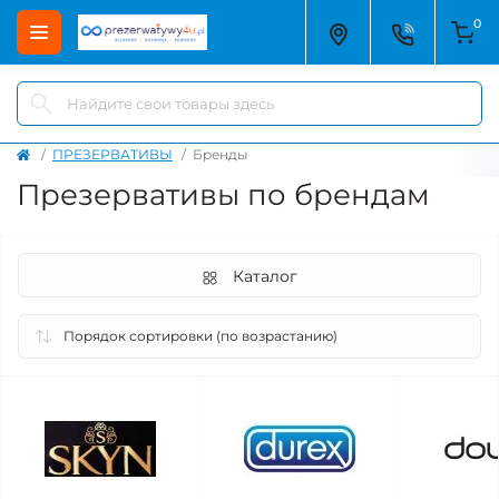
0
ПРЕЗЕРВАТИВЫ
Бренды
Презервативы по брендам
Каталог