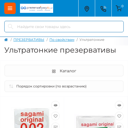
0
ПРЕЗЕРВАТИВЫ
По свойствам
Ультратонкие
Ультратонкие презервативы
Каталог