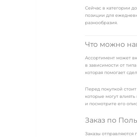
Сейчас в категории д
позиции для ежедневн
разнообразия.
Что можно на
Ассортимент может вк
в зависимости от тип
которая помогает сде
Перед покупкой стоит 
которые могут влиять
и посмотрите его опис
Заказ по Пол
Заказы отправляются 