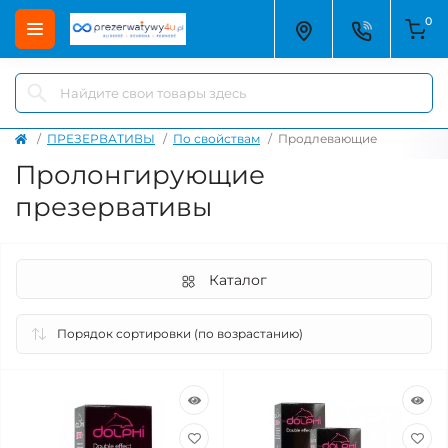
0
ПРЕЗЕРВАТИВЫ
По свойствам
Продлевающие
Пролонгирующие
презервативы
Каталог