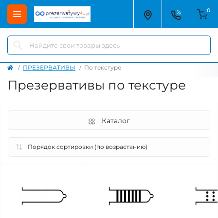
0
ПРЕЗЕРВАТИВЫ
По текстуре
Презервативы по текстуре
Каталог