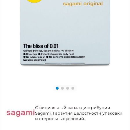
Официальный канал дистрибуции
Sagami. Гарантия целостности упаковки
и стерильных условий.