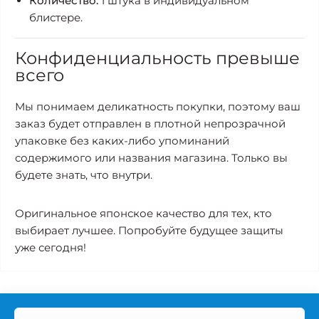
Количество:
1 штука в индивидуальном
блистере.
Конфиденциальность превыше
всего
Мы понимаем деликатность покупки, поэтому ваш
заказ будет отправлен в плотной непрозрачной
упаковке без каких-либо упоминаний
содержимого или названия магазина. Только вы
будете знать, что внутри.
Оригинальное японское качество для тех, кто
выбирает лучшее. Попробуйте будущее защиты
уже сегодня!