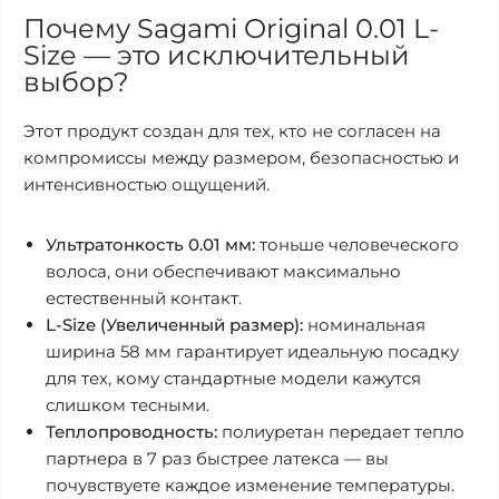
Почему Sagami Original 0.01 L-
Size — это исключительный
выбор?
Этот продукт создан для тех, кто не согласен на
компромиссы между размером, безопасностью и
интенсивностью ощущений.
Ультратонкость 0.01 мм:
тоньше человеческого
волоса, они обеспечивают максимально
естественный контакт.
L-Size (Увеличенный размер):
номинальная
ширина 58 мм гарантирует идеальную посадку
для тех, кому стандартные модели кажутся
слишком тесными.
Теплопроводность:
полиуретан передает тепло
партнера в 7 раз быстрее латекса — вы
почувствуете каждое изменение температуры.