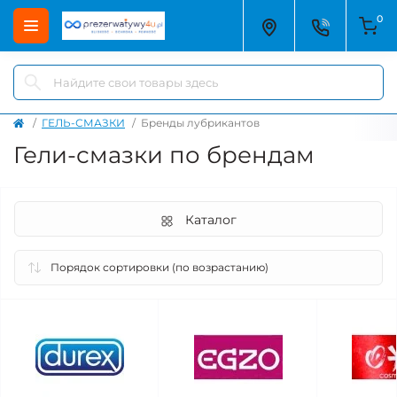
0
ГЕЛЬ-СМАЗКИ
Бренды лубрикантов
Гели-смазки по брендам
Каталог