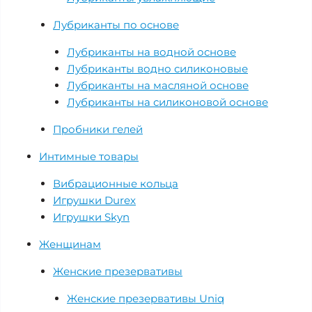
Лубриканты по основе
Лубриканты на водной основе
Лубриканты водно силиконовые
Лубриканты на масляной основе
Лубриканты на силиконовой основе
Пробники гелей
Интимные товары
Вибрационные кольца
Игрушки Durex
Игрушки Skyn
Женщинам
Женские презервативы
Женские презервативы Uniq