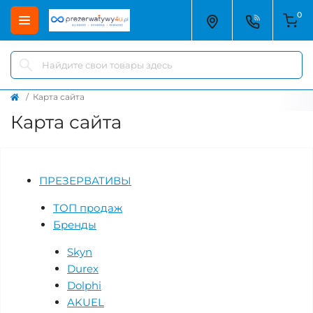
0
Карта сайта
Карта сайта
ПРЕЗЕРВАТИВЫ
ТОП продаж
Бренды
Skyn
Durex
Dolphi
AKUEL