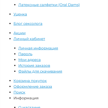
Латексные салфетки (Oral Dams)
Уценка
Блог сексолога
Акции
Личный кабинет
Личная информация
Пароль
Мои адреса
История заказов
Файлы для скачивания
Корзина покупок
Оформление заказа
Поиск
Информация
О магазине