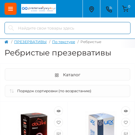
0
ПРЕЗЕРВАТИВЫ
По текстуре
Ребристые
Ребристые презервативы
Каталог