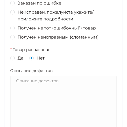
Заказан по ошибке
Неисправен, пожалуйста укажите/
приложите подробности
Получен не тот (ошибочный) товар
Получен неисправным (сломанным)
*
Товар распакован
Да
Нет
Описание дефектов