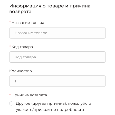
Информация о товаре и причина
возврата
*
Название товара
*
Код товара
Количество
*
Причина возврата
Другое (другая причина), пожалуйста
укажите/приложите подробности