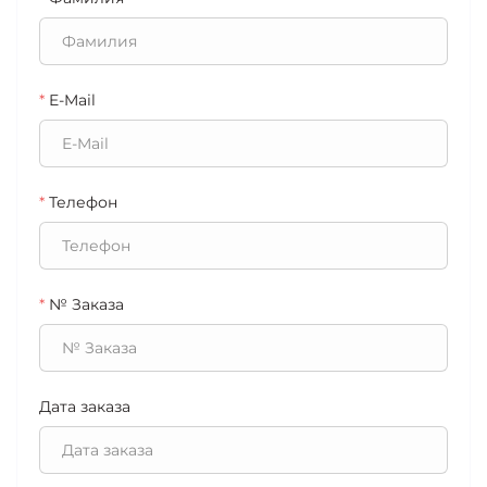
*
E-Mail
*
Телефон
*
№ Заказа
Дата заказа