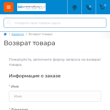
0
Аккаунт
Возврат товара
Возврат товара
Пожалуйста, заполните форму запроса на возврат
товара.
Информация о заказе
*
Имя
*
Фамилия