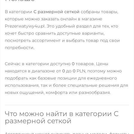
В категории
С размерной сеткой
собраны товары,
которые можно заказать онлайн в магазине
Prezerwatywy4u.pl. Это удобный раздел для тех, кто
хочет быстро сравнить доступные варианты,
посмотреть ассортимент и выбрать товар под свои
потребности.
Сейчас в категории доступно
0
товаров. Цены
находятся в диапазоне от
0
до
0
PLN, поэтому можно
подобрать как базовые позиции для ежедневного
использования, так и более специальные решения для
новых ощущений, комфорта или разнообразия.
Что можно найти в категории С
размерной сеткой