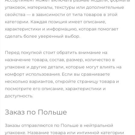
Ассортимент может включать разные модели, форматы
упаковок, материалы, текстуры или дополнительные
свойства — в зависимости от типа товаров в этой
категории. Каждая позиция имеет описание,
характеристики и информацию, которая помогает
сделать более уверенный выбор.
Перед покупкой стоит обратить внимание на
назначение товара, состав, размер, количество в
упаковке и другие детали, которые могут влиять на
комфорт использования. Если вы сравниваете
несколько вариантов, откройте страницу товара и
посмотрите его описание, характеристики и
доступность.
Заказ по Польше
Заказы отправляются по Польше в нейтральной
упаковке. Название товара или интимной категории