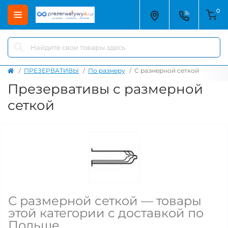
0
ПРЕЗЕРВАТИВЫ
По размеру
С размерной сеткой
Презервативы с размерной
сеткой
С размерной сеткой — товары
этой категории с доставкой по
Польше