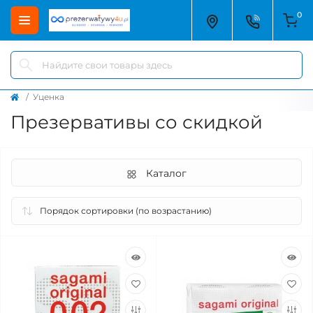
0
Уценка
Презервативы со скидкой
Каталог