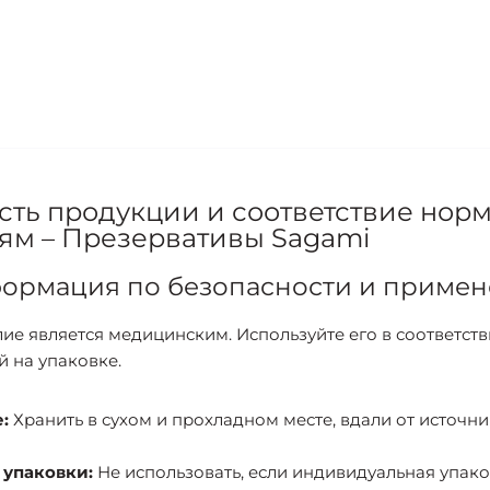
сть продукции и соответствие нор
ям – Презервативы Sagami
ормация по безопасности и примен
ие является медицинским. Используйте его в соответст
 на упаковке.
:
Хранить в сухом и прохладном месте, вдали от источн
 упаковки:
Не использовать, если индивидуальная упако