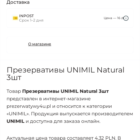
Доставка
INPOST
Цена — 16 zł
Срок 1–2 дня
О магазине
Презервативы UNIMIL Natural
3шт
Товар
Презервативы UNIMIL Natural 3шт
представлен в интернет-магазине
prezerwatywy4u.pl и относится к категории
«UNIMIL». Продукция выпускается производителем
UNIMIL
и доступна для заказа онлайн.
Актуальная цена товара составляет 4.32 PLN. В