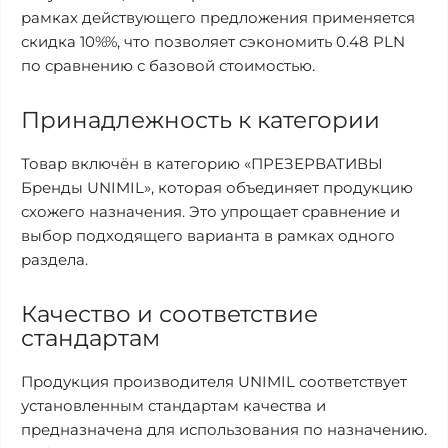
рамках действующего предложения применяется
скидка 10%%, что позволяет сэкономить 0.48 PLN
по сравнению с базовой стоимостью.
Принадлежность к категории
Товар включён в категорию «ПРЕЗЕРВАТИВЫ
Бренды UNIMIL», которая объединяет продукцию
схожего назначения. Это упрощает сравнение и
выбор подходящего варианта в рамках одного
раздела.
Качество и соответствие
стандартам
Продукция производителя UNIMIL соответствует
установленным стандартам качества и
предназначена для использования по назначению.