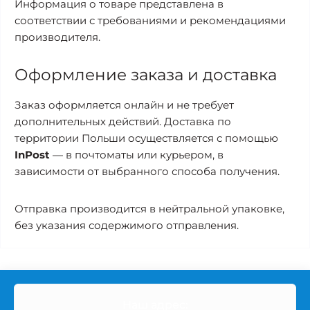
Информация о товаре представлена в
соответствии с требованиями и рекомендациями
производителя.
Оформление заказа и доставка
Заказ оформляется онлайн и не требует
дополнительных действий. Доставка по
территории Польши осуществляется с помощью
InPost
— в почтоматы или курьером, в
зависимости от выбранного способа получения.
Отправка производится в нейтральной упаковке,
без указания содержимого отправления.
Наш адрес: