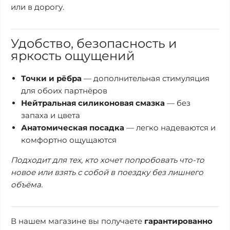
или в дорогу.
Удобство, безопасность и
яркость ощущений
Точки и рёбра
— дополнительная стимуляция
для обоих партнёров
Нейтральная силиконовая смазка
— без
запаха и цвета
Анатомическая посадка
— легко надеваются и
комфортно ощущаются
Подходит для тех, кто хочет попробовать что-то
новое или взять с собой в поездку без лишнего
объёма.
В нашем магазине вы получаете
гарантированно