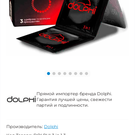
Прямой импортер бренда Dolphi.
Гарантия лучшей цены, свежести
партий и подлинности.
Производитель:
Dolphi