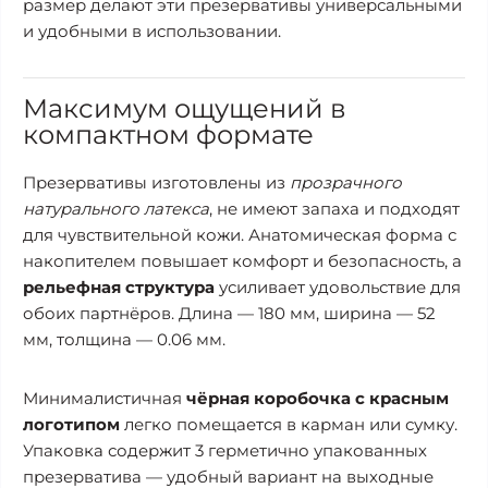
размер делают эти презервативы универсальными
и удобными в использовании.
Максимум ощущений в
компактном формате
Презервативы изготовлены из
прозрачного
натурального латекса
, не имеют запаха и подходят
для чувствительной кожи. Анатомическая форма с
накопителем повышает комфорт и безопасность, а
рельефная структура
усиливает удовольствие для
обоих партнёров. Длина — 180 мм, ширина — 52
мм, толщина — 0.06 мм.
Минималистичная
чёрная коробочка с красным
логотипом
легко помещается в карман или сумку.
Упаковка содержит 3 герметично упакованных
презерватива — удобный вариант на выходные