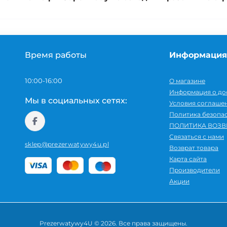
Время работы
Информация
10:00-16:00
О магазине
Информация о до
Мы в социальных сетях:
Условия соглаше
Политика безопа
ПОЛИТИКА ВОЗВ
Связаться с нами
sklep@prezerwatywy4u.pl
Возврат товара
Карта сайта
Производители
Акции
Prezerwatywy4U © 2026. Все права защищены.