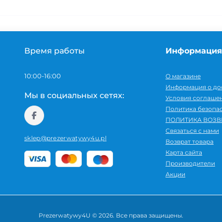
Время работы
Информация
10:00-16:00
О магазине
Информация о до
Мы в социальных сетях:
Условия соглаше
Политика безопа
ПОЛИТИКА ВОЗВ
Связаться с нами
sklep@prezerwatywy4u.pl
Возврат товара
Карта сайта
Производители
Акции
Prezerwatywy4U © 2026. Все права защищены.