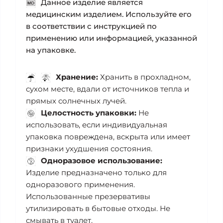
Данное изделие является
медицинским изделием. Используйте его
в соответствии с инструкцией по
применению или информацией, указанной
на упаковке.
Хранение:
Хранить в прохладном,
сухом месте, вдали от источников тепла и
прямых солнечных лучей.
Целостность упаковки:
Не
использовать, если индивидуальная
упаковка повреждена, вскрыта или имеет
признаки ухудшения состояния.
Одноразовое использование:
Изделие предназначено только для
одноразового применения.
Использованные презервативы
утилизировать в бытовые отходы. Не
смывать в туалет.