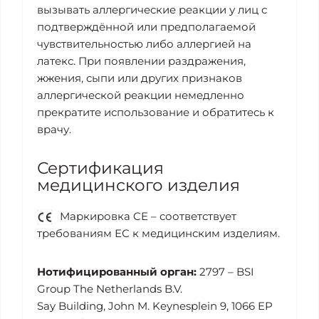
вызывать аллергические реакции у лиц с
подтверждённой или предполагаемой
чувствительностью либо аллергией на
латекс. При появлении раздражения,
жжения, сыпи или других признаков
аллергической реакции немедленно
прекратите использование и обратитесь к
врачу.
Сертификация
медицинского изделия
Маркировка CE – соответствует
требованиям ЕС к медицинским изделиям.
Нотифицированный орган:
2797 – BSI
Group The Netherlands B.V.
Say Building, John M. Keynesplein 9, 1066 EP