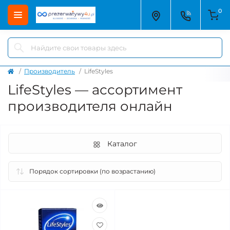
0
Производитель
LifeStyles
LifeStyles — ассортимент
производителя онлайн
Каталог