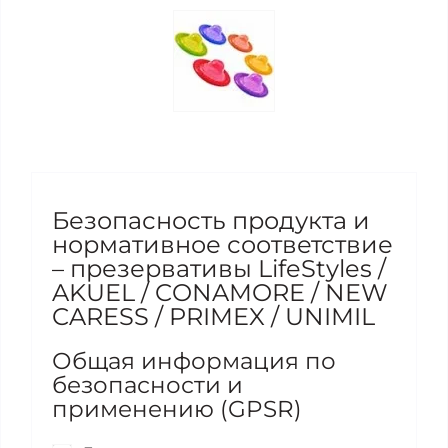
Безопасность продукта и
нормативное соответствие
– презервативы LifeStyles /
AKUEL / CONAMORE / NEW
CARESS / PRIMEX / UNIMIL
Общая информация по
безопасности и
применению (GPSR)