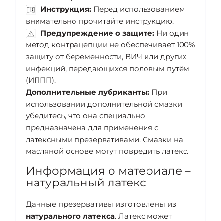
Инструкция:
Перед использованием
внимательно прочитайте инструкцию.
Предупреждение о защите:
Ни один
метод контрацепции не обеспечивает 100%
защиту от беременности, ВИЧ или других
инфекций, передающихся половым путём
(ИППП).
Дополнительные лубриканты:
При
использовании дополнительной смазки
убедитесь, что она специально
предназначена для применения с
латексными презервативами. Смазки на
масляной основе могут повредить латекс.
Информация о материале –
натуральный латекс
Данные презервативы изготовлены из
натурального латекса
. Латекс может