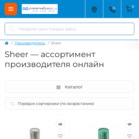
0
Производитель
Sheer
Sheer — ассортимент
производителя онлайн
Каталог