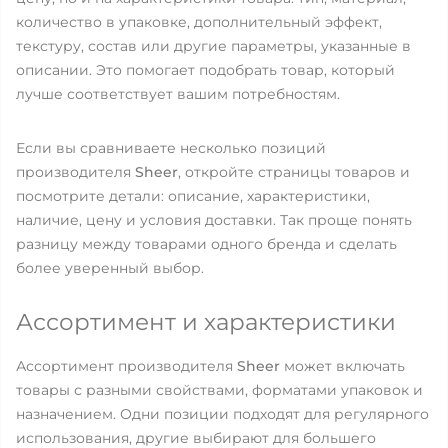
количество в упаковке, дополнительный эффект,
текстуру, состав или другие параметры, указанные в
описании. Это помогает подобрать товар, который
лучше соответствует вашим потребностям.
Если вы сравниваете несколько позиций
производителя
Sheer
, откройте страницы товаров и
посмотрите детали: описание, характеристики,
наличие, цену и условия доставки. Так проще понять
разницу между товарами одного бренда и сделать
более уверенный выбор.
Ассортимент и характеристики
Ассортимент производителя
Sheer
может включать
товары с разными свойствами, форматами упаковок и
назначением. Одни позиции подходят для регулярного
использования, другие выбирают для большего