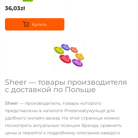
36,03zł
Купить
Sheer — товары производителя
с доставкой по Польше
Sheer
— производитель, товары которого
представлены в каталоге Prezerwatywy4u.pl для
удобного онлайн-заказа. На этой странице можно
посмотреть актуальные позиции бренда, сравнить
цены и перейти к подробному описанию каждого