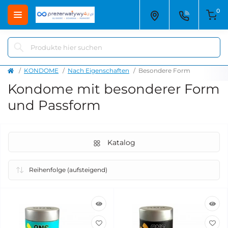
0
KONDOME
Nach Eigenschaften
Besondere Form
Kondome mit besonderer Form
und Passform
Katalog