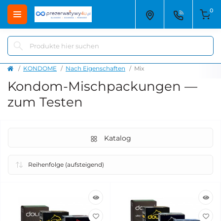
0
KONDOME
Nach Eigenschaften
Mix
Kondom-Mischpackungen —
zum Testen
Katalog