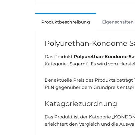
Produktbeschreibung
Eigenschaften
Polyurethan-Kondome Sag
Das Produkt
Polyurethan-Kondome Saga
Kategorie „Sagami”. Es wird vom Herste
Der aktuelle Preis des Produkts beträgt
PLN gegenüber dem Grundpreis entspri
Kategoriezuordnung
Das Produkt ist der Kategorie „KONDO
erleichtert den Vergleich und die Auswah