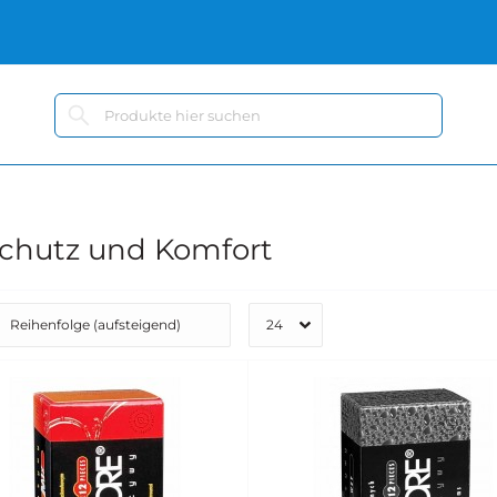
hutz und Komfort