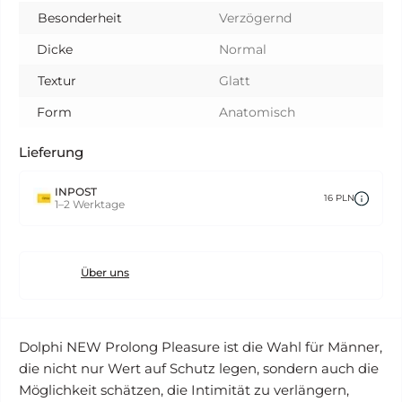
Besonderheit
Verzögernd
Dicke
Normal
Textur
Glatt
Form
Anatomisch
Lieferung
INPOST
16 PLN
1–2 Werktage
Über uns
Dolphi NEW Prolong Pleasure ist die Wahl für Männer,
die nicht nur Wert auf Schutz legen, sondern auch die
Möglichkeit schätzen, die Intimität zu verlängern,