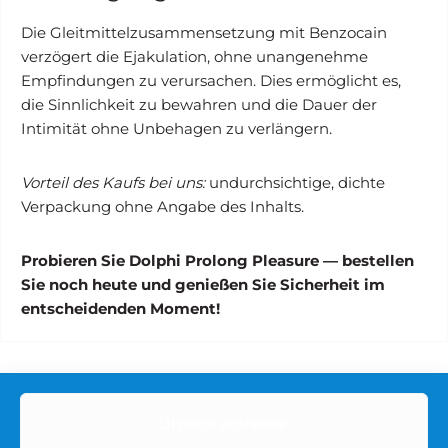
Die Gleitmittelzusammensetzung mit Benzocain
verzögert die Ejakulation, ohne unangenehme
Empfindungen zu verursachen. Dies ermöglicht es,
die Sinnlichkeit zu bewahren und die Dauer der
Intimität ohne Unbehagen zu verlängern.
Vorteil des Kaufs bei uns:
undurchsichtige, dichte
Verpackung ohne Angabe des Inhalts.
Probieren Sie Dolphi Prolong Pleasure — bestellen
Sie noch heute und genießen Sie Sicherheit im
entscheidenden Moment!
Unsere Adresse: