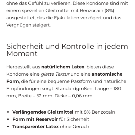
ohne das Gefühl zu verlieren. Diese Kondome sind mit
einem speziellen Gleitmittel mit Benzocain (8%)
ausgestattet, das die Ejakulation verzögert und das
Vergnügen steigert.
Sicherheit und Kontrolle in jedem
Moment
Hergestellt aus
natürlichem Latex
, bieten diese
Kondome eine
glatte Textur
und eine
anatomische
Form
, die für eine bequeme Passform und natürliche
Empfindungen sorgt. Standardgrößen: Länge – 180
mm, Breite – 52 mm, Dicke – 0,06 mm.
Verlängerndes Gleitmittel
mit 8% Benzocain
Form mit Reservoir
für Sicherheit
Transparenter Latex
ohne Geruch