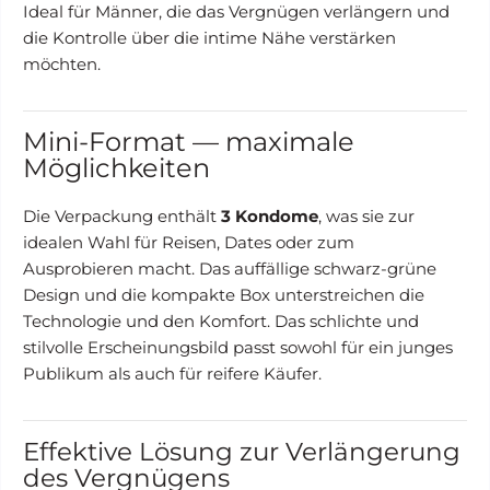
Ideal für Männer, die das Vergnügen verlängern und
die Kontrolle über die intime Nähe verstärken
möchten.
Mini-Format — maximale
Möglichkeiten
Die Verpackung enthält
3 Kondome
, was sie zur
idealen Wahl für Reisen, Dates oder zum
Ausprobieren macht. Das auffällige schwarz-grüne
Design und die kompakte Box unterstreichen die
Technologie und den Komfort. Das schlichte und
stilvolle Erscheinungsbild passt sowohl für ein junges
Publikum als auch für reifere Käufer.
Effektive Lösung zur Verlängerung
des Vergnügens