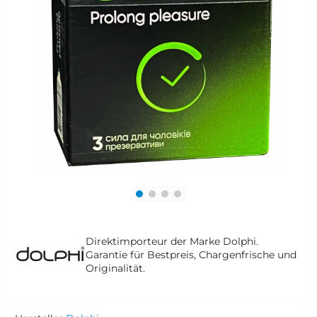
Direktimporteur der Marke Dolphi.
Garantie für Bestpreis, Chargenfrische und
Originalität.