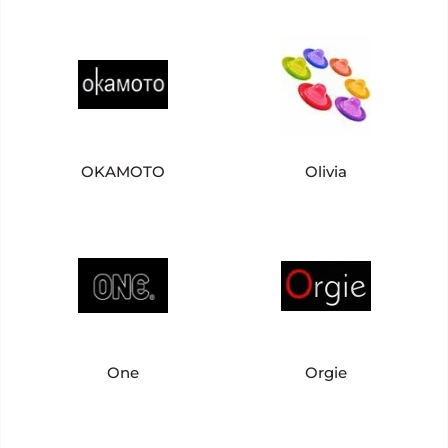
OKAMOTO
Olivia
One
Orgie