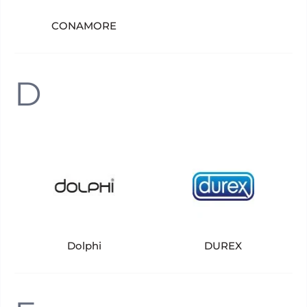
CONAMORE
D
Dolphi
DUREX