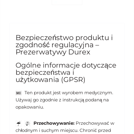
Bezpieczeństwo produktu i
zgodność regulacyjna –
Prezerwatywy Durex
Ogólne informacje dotyczące
bezpieczeństwa i
użytkowania (GPSR)
Ten produkt jest wyrobem medycznym.
Używaj go zgodnie z instrukcją podaną na
opakowaniu.
Przechowywanie:
Przechowywać w
chłodnym i suchym miejscu. Chronić przed