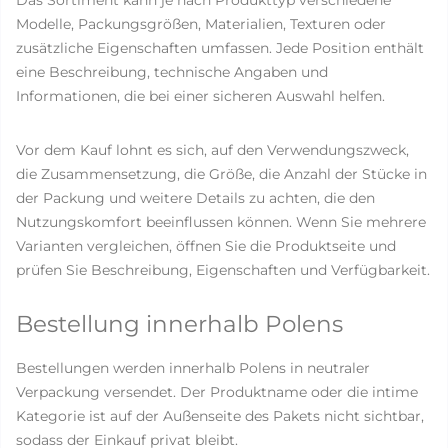
Das Sortiment kann je nach Produkttyp verschiedene
Modelle, Packungsgrößen, Materialien, Texturen oder
zusätzliche Eigenschaften umfassen. Jede Position enthält
eine Beschreibung, technische Angaben und
Informationen, die bei einer sicheren Auswahl helfen.
Vor dem Kauf lohnt es sich, auf den Verwendungszweck,
die Zusammensetzung, die Größe, die Anzahl der Stücke in
der Packung und weitere Details zu achten, die den
Nutzungskomfort beeinflussen können. Wenn Sie mehrere
Varianten vergleichen, öffnen Sie die Produktseite und
prüfen Sie Beschreibung, Eigenschaften und Verfügbarkeit.
Bestellung innerhalb Polens
Bestellungen werden innerhalb Polens in neutraler
Verpackung versendet. Der Produktname oder die intime
Kategorie ist auf der Außenseite des Pakets nicht sichtbar,
sodass der Einkauf privat bleibt.