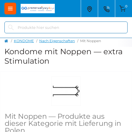
0
KONDOME
Nach Eigenschaften
Mit Noppen
Kondome mit Noppen — extra
Stimulation
Mit Noppen — Produkte aus
dieser Kategorie mit Lieferung in
Polen