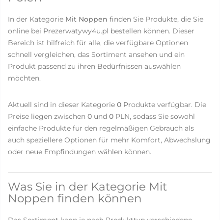
In der Kategorie
Mit Noppen
finden Sie Produkte, die Sie
online bei Prezerwatywy4u.pl bestellen können. Dieser
Bereich ist hilfreich für alle, die verfügbare Optionen
schnell vergleichen, das Sortiment ansehen und ein
Produkt passend zu ihren Bedürfnissen auswählen
möchten.
Aktuell sind in dieser Kategorie
0
Produkte verfügbar. Die
Preise liegen zwischen
0
und
0
PLN, sodass Sie sowohl
einfache Produkte für den regelmäßigen Gebrauch als
auch speziellere Optionen für mehr Komfort, Abwechslung
oder neue Empfindungen wählen können.
Was Sie in der Kategorie Mit
Noppen finden können