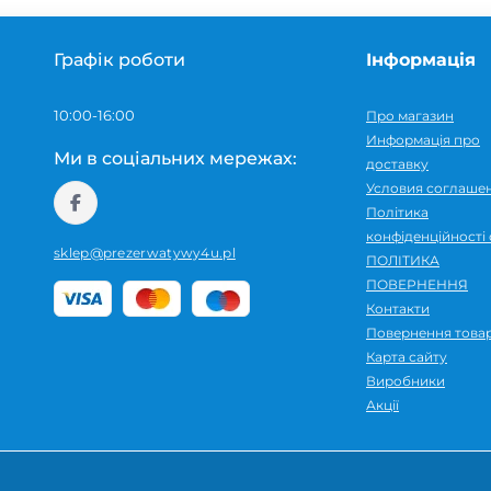
Графік роботи
Інформація
10:00-16:00
Про магазин
Информація про
Ми в соціальних мережах:
доставку
Условия соглаше
Політика
конфіденційності 
sklep@prezerwatywy4u.pl
ПОЛІТИКА
ПОВЕРНЕННЯ
Контакти
Повернення това
Карта сайту
Виробники
Акції