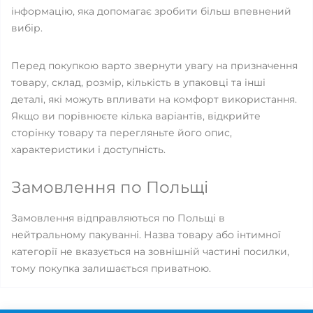
інформацію, яка допомагає зробити більш впевнений
вибір.
Перед покупкою варто звернути увагу на призначення
товару, склад, розмір, кількість в упаковці та інші
деталі, які можуть впливати на комфорт використання.
Якщо ви порівнюєте кілька варіантів, відкрийте
сторінку товару та перегляньте його опис,
характеристики і доступність.
Замовлення по Польщі
Замовлення відправляються по Польщі в
нейтральному пакуванні. Назва товару або інтимної
категорії не вказується на зовнішній частині посилки,
тому покупка залишається приватною.