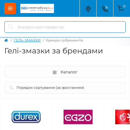
0
ГЕЛЬ-ЗМАЗКИ
Бренди лубрикантів
Гелі-змазки за брендами
Каталог