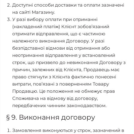
Доступні способи доставки та оплати зазначені
на сайті Магазину.
У разі вибору оплати при отриманні
(накладений платіж) Клієнт зобов’язаний
отримати відправлення, що є частиною
належного виконання Договору. У разі
безпідставної відмови від отримання або
неотримання відправлення у встановлений
строк, що призвело до невиконання Договору з
причин, залежних від Клієнта, Продавець має
право стягнути з Клієнта фактично понесені
витрати, пов’язані з поверненням Товару
Продавцю. Це положення не обмежує прав
Споживача на відмову від договору,
передбачених чинним законодавством.
§ 9. Виконання договору
Замовлення виконуються у строк, зазначений в