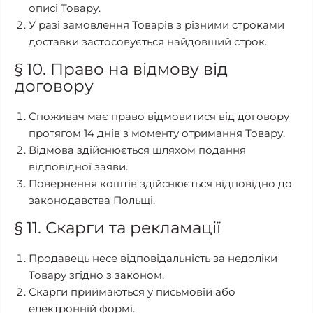
описі Товару.
У разі замовлення Товарів з різними строками
доставки застосовується найдовший строк.
§ 10. Право на відмову від
договору
Споживач має право відмовитися від договору
протягом 14 днів з моменту отримання Товару.
Відмова здійснюється шляхом подання
відповідної заяви.
Повернення коштів здійснюється відповідно до
законодавства Польщі.
§ 11. Скарги та рекламації
Продавець несе відповідальність за недоліки
Товару згідно з законом.
Скарги приймаються у письмовій або
електронній формі.