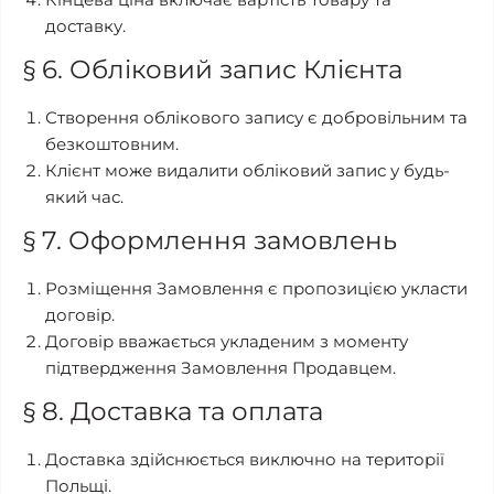
доставку.
§ 6. Обліковий запис Клієнта
Створення облікового запису є добровільним та
безкоштовним.
Клієнт може видалити обліковий запис у будь-
який час.
§ 7. Оформлення замовлень
Розміщення Замовлення є пропозицією укласти
договір.
Договір вважається укладеним з моменту
підтвердження Замовлення Продавцем.
§ 8. Доставка та оплата
Доставка здійснюється виключно на території
Польщі.