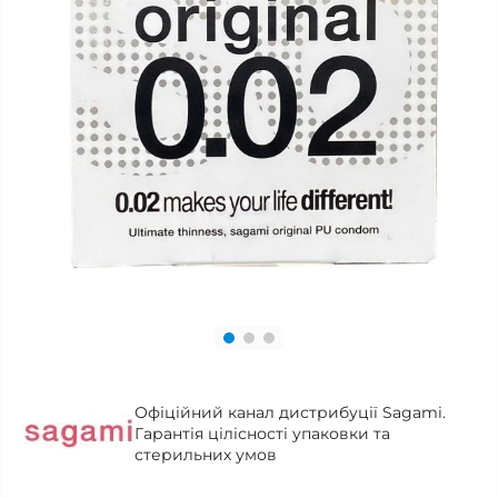
Офіційний канал дистрибуції Sagami.
Гарантія цілісності упаковки та
стерильних умов