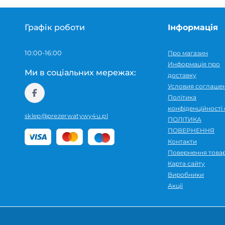
Графік роботи
Інформація
10:00-16:00
Про магазин
Информація про
Ми в соціальних мережах:
доставку
Условия соглаше
Політика
конфіденційності 
sklep@prezerwatywy4u.pl
ПОЛІТИКА
ПОВЕРНЕННЯ
Контакти
Повернення това
Карта сайту
Виробники
Акції