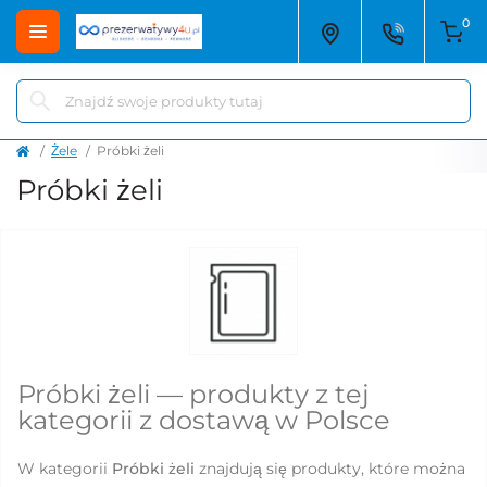
0
Żele
Próbki żeli
Próbki żeli
Próbki żeli — produkty z tej
kategorii z dostawą w Polsce
W kategorii
Próbki żeli
znajdują się produkty, które można