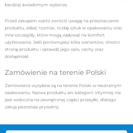
bardziej świadomym wyborze.
Przed zakupem warto zwrócić uwagę na przeznaczenie
produktu, skład, rozmiar, liczbę sztuk w opakowaniu oraz
inne szczegóły, które mogą wpływać na komfort
użytkowania. Jeśli porównujesz kilka wariantów, otwórz
stronę produktu i sprawdź jego opis, cechy oraz
dostępność.
Zamówienie na terenie Polski
Zamówienia wysyłane są na terenie Polski w neutralnym
opakowaniu. Nazwa produktu ani kategorii intymnej nie
jest widoczna na zewnętrznej części przesyłki, dlatego
zakup pozostaje prywatny.