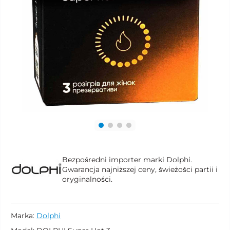
Bezpośredni importer marki Dolphi.
Gwarancja najniższej ceny, świeżości partii i
oryginalności.
Marka:
Dolphi