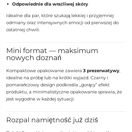
Odpowiednie dla wrażliwej skóry
Idealne dla par, które szukają lekkiej i przyjemnej
odmiany oraz intensywnych emocji od pierwszej do
ostatniej chwili.
Mini format — maksimum
nowych doznań
Kompaktowe opakowanie zawiera
3 prezerwatywy
,
idealne na próbę lub na krótki wyjazd. Czarny i
pomarańczowy design podkreśla „gorący” efekt
produktu, a minimalistyczne opakowanie sprawia, że
jest wygodne w każdej sytuacji.
Rozpal namiętność już dziś