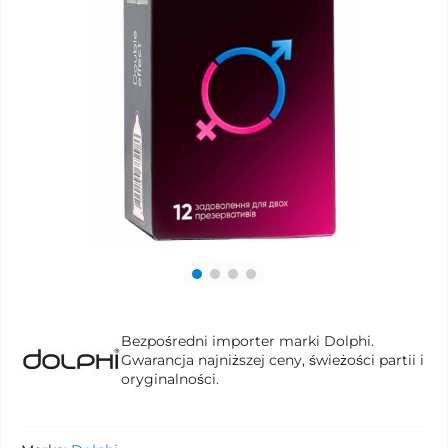
Bezpośredni importer marki Dolphi.
Gwarancja najniższej ceny, świeżości partii i
oryginalności.