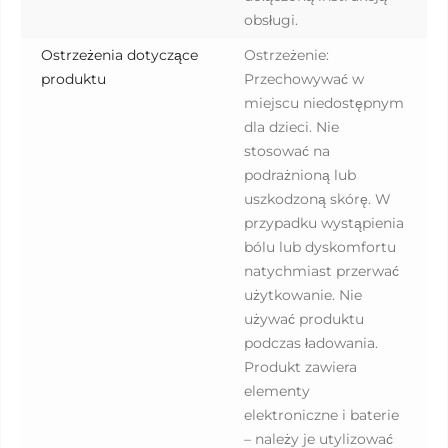
obsługi.
Ostrzeżenia dotyczące
Ostrzeżenie:
produktu
Przechowywać w
miejscu niedostępnym
dla dzieci. Nie
stosować na
podrażnioną lub
uszkodzoną skórę. W
przypadku wystąpienia
bólu lub dyskomfortu
natychmiast przerwać
użytkowanie. Nie
używać produktu
podczas ładowania.
Produkt zawiera
elementy
elektroniczne i baterie
– należy je utylizować